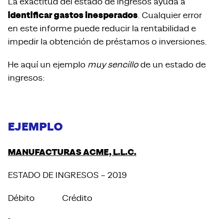
La exactitud del estado de ingresos ayuda a
identificar gastos inesperados
. Cualquier error
en este informe puede reducir la rentabilidad e
impedir la obtención de préstamos o inversiones.
He aquí un ejemplo
muy sencillo
de un estado de
ingresos:
EJEMPLO
MANUFACTURAS ACME, L.L.C.
ESTADO DE INGRESOS – 2019
Débito Crédito