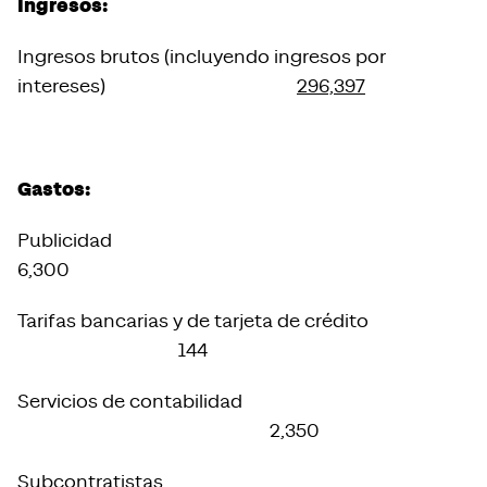
Ingresos:
Ingresos brutos (incluyendo ingresos por
intereses)
296,397
Gastos:
Publicidad
6,300
Tarifas bancarias y de tarjeta de crédito
144
Servicios de contabilidad
2,350
Subcontratistas