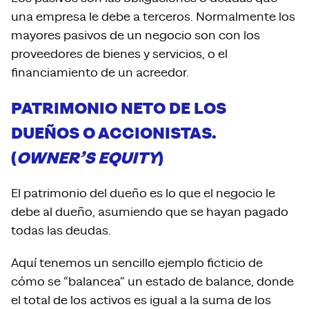
una empresa le debe a terceros. Normalmente los
mayores pasivos de un negocio son con los
proveedores de bienes y servicios, o el
financiamiento de un acreedor.
PATRIMONIO NETO DE LOS
DUEÑOS O ACCIONISTAS.
(
OWNER’S EQUITY
)
El patrimonio del dueño es lo que el negocio le
debe al dueño, asumiendo que se hayan pagado
todas las deudas.
Aquí tenemos un sencillo ejemplo ficticio de
cómo se “balancea” un estado de balance, donde
el total de los activos es igual a la suma de los