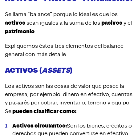
Se llama “balance” porque lo ideal es que los
activos
pasivos
sean iguales a la suma de los
y el
patrimonio
.
Expliquemos éstos tres elementos del balance
general con más detalle:
ACTIVOS
(
ASSETS
)
Los activos son las cosas de valor que posee la
empresa, por ejemplo: dinero en efectivo, cuentas
y pagarés por cobrar, inventario, terreno y equipo.
pueden clasificar como:
Se
Activos circulantes:
Son los bienes, créditos o
derechos que pueden convertirse en efectivo