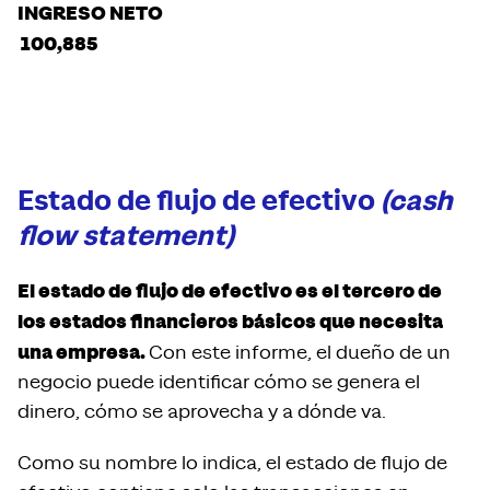
INGRESO NETO
100,885
Estado de flujo de efectivo
(cash
flow statement)
El estado de flujo de efectivo es el tercero de
los estados financieros básicos que necesita
una empresa.
Con este informe, el dueño de un
negocio puede identificar cómo se genera el
dinero, cómo se aprovecha y a dónde va.
Como su nombre lo indica, el estado de flujo de