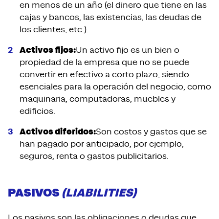
en menos de un año (el dinero que tiene en las
cajas y bancos, las existencias, las deudas de
los clientes, etc.).
Activos fijos:
Un activo fijo es un bien o
propiedad de la empresa que no se puede
convertir en efectivo a corto plazo, siendo
esenciales para la operación del negocio, como
maquinaria, computadoras, muebles y
edificios.
Activos diferidos:
Son costos y gastos que se
han pagado por anticipado, por ejemplo,
seguros, renta o gastos publicitarios.
PASIVOS
(
LIABILITIES
)
Los pasivos son las obligaciones o deudas que