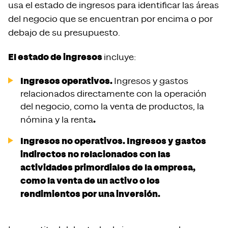
usa el estado de ingresos para identificar las áreas
del negocio que se encuentran por encima o por
debajo de su presupuesto.
El estado de ingresos
incluye:
Ingresos operativos.
Ingresos y gastos
relacionados directamente con la operación
del negocio, como la venta de productos, la
.
nómina y la renta
Ingresos no operativos. Ingresos y gastos
indirectos no relacionados con las
actividades primordiales de la empresa,
como la venta de un activo o los
rendimientos por una inversión.