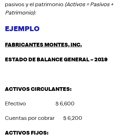
pasivos y el patrimonio
(Activos = Pasivos +
Patrimonio):
EJEMPLO
FABRICANTES MONTES, INC.
ESTADO DE BALANCE GENERAL – 2019
ACTIVOS CIRCULANTES:
Efectivo $ 6,600
Cuentas por cobrar $ 6,200
ACTIVOS FIJOS: