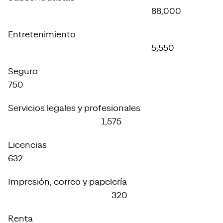
88,000
Entretenimiento
5,550
Seguro
750
Servicios legales y profesionales
1,575
Licencias
632
Impresión, correo y papelería
320
Renta