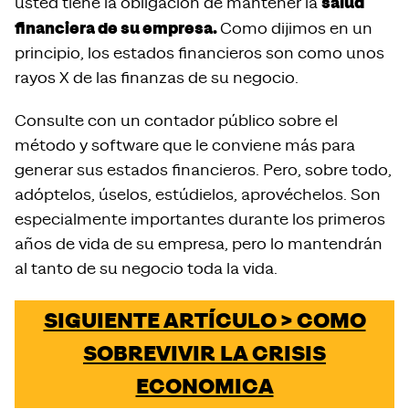
salud
usted tiene la obligación de mantener la
financiera de su empresa.
Como dijimos en un
principio, los estados financieros son como unos
rayos X de las finanzas de su negocio.
Consulte con un contador público sobre el
método y software que le conviene más para
generar sus estados financieros. Pero, sobre todo,
adóptelos, úselos, estúdielos, aprovéchelos. Son
especialmente importantes durante los primeros
años de vida de su empresa, pero lo mantendrán
al tanto de su negocio toda la vida.
SIGUIENTE ARTÍCULO > COMO
SOBREVIVIR LA CRISIS
ECONOMICA