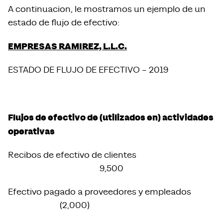
A continuacion, le mostramos un ejemplo de un
estado de flujo de efectivo:
EMPRESAS RAMIREZ, L.L.C.
ESTADO DE FLUJO DE EFECTIVO – 2019
Flujos de efectivo de (utilizados en) actividades
operativas
Recibos de efectivo de clientes
9,500
Efectivo pagado a proveedores y empleados
(2,000)