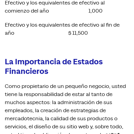
Efectivo y los equivalentes de efectivo al
comienzo del año 1,000
Efectivo y los equivalentes de efectivo al fin de
año $ 11,500
La Importancia de Estados
Financieros
Como propietario de un pequeño negocio, usted
tiene la responsabilidad de estar al tanto de
muchos aspectos: la administración de sus
empleados, la creación de estrategias de
mercadotecnia, la calidad de sus productos o
servicios, el diseño de su sitio web y, sobre todo,