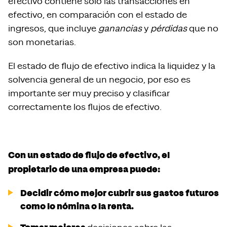
efectivo contiene solo las transacciones en
efectivo, en comparación con el estado de
ingresos, que incluye
ganancias
y
pérdidas
que no
son monetarias.
El estado de flujo de efectivo indica la liquidez y la
solvencia general de un negocio, por eso es
importante ser muy preciso y clasificar
correctamente los flujos de efectivo.
Con un estado de flujo de efectivo, el
propietario de una empresa puede:
Decidir cómo mejor cubrir sus gastos futuros
como lo nómina o la renta.