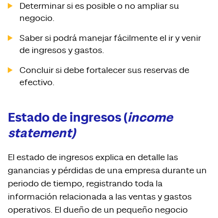
Determinar si es posible o no ampliar su
negocio.
Saber si podrá manejar fácilmente el ir y venir
de ingresos y gastos.
Concluir si debe fortalecer sus reservas de
efectivo.
Estado de ingresos (
income
statement)
El estado de ingresos explica en detalle las
ganancias y pérdidas de una empresa durante un
periodo de tiempo, registrando toda la
información relacionada a las ventas y gastos
operativos. El dueño de un pequeño negocio