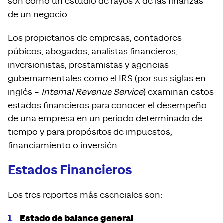
son como un estudio de rayos X de las finanzas
de un negocio.
Los propietarios de empresas, contadores
púbicos, abogados, analistas financieros,
inversionistas, prestamistas y agencias
gubernamentales como el IRS (por sus siglas en
inglés –
Internal Revenue Service
) examinan estos
estados financieros para conocer el desempeño
de una empresa en un periodo determinado de
tiempo y para propósitos de impuestos,
financiamiento o inversión.
Estados Financieros
Los tres reportes más esenciales son:
Estado de balance general