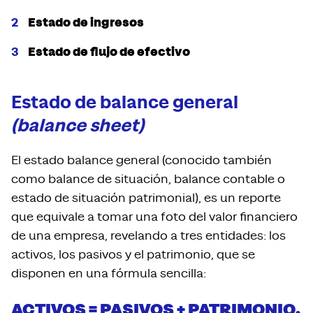
Estado de ingresos
Estado de flujo de efectivo
Estado de balance general
(balance sheet)
El estado balance general (conocido también
como balance de situación, balance contable o
estado de situación patrimonial), es un reporte
que equivale a tomar una foto del valor financiero
de una empresa, revelando a tres entidades: los
activos, los pasivos y el patrimonio, que se
disponen en una fórmula sencilla:
ACTIVOS = PASIVOS + PATRIMONIO.