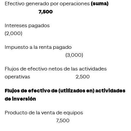
(suma)
Efectivo generado por operaciones
7,500
Intereses pagados
(2,000)
Impuesto a la renta pagado
(3,000)
Flujos de efectivo netos de las actividades
operativas 2,500
Flujos de efectivo de (utilizados en) actividades
de inversión
Producto de la venta de equipos
7,500