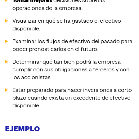
Tomar mejores
decisiones sobre las
operaciones de la empresa.
Visualizar en qué se ha gastado el efectivo
disponible.
Examinar los flujos de efectivo del pasado para
poder pronosticarlos en el futuro.
Determinar qué tan bien podrá la empresa
cumplir con sus obligaciones a terceros y con
los accionistas.
Estar preparado para hacer inversiones a corto
plazo cuando exista un excedente de efectivo
disponible.
EJEMPLO