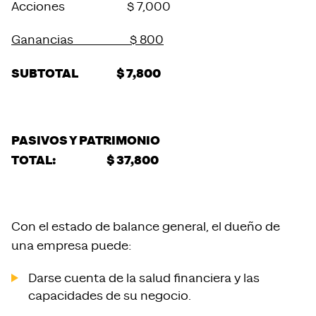
Acciones $ 7,000
Ganancias $ 800
SUBTOTAL $ 7,800
PASIVOS Y PATRIMONIO
TOTAL: $ 37,800
Con el estado de balance general, el dueño de
una empresa puede:
Darse cuenta de la salud financiera y las
capacidades de su negocio.