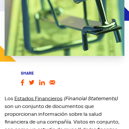
SHARE
Los
Estados Financieros
(
Financial Statements)
son un conjunto de documentos que
proporcionan información sobre la salud
financiera de una compañía. Vistos en conjunto,