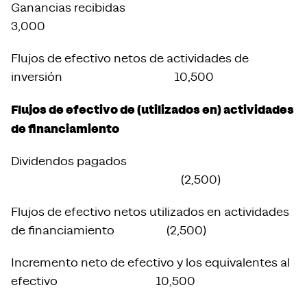
Ganancias recibidas
3,000
Flujos de efectivo netos de actividades de
inversión 10,500
Flujos de efectivo de (utilizados en) actividades
de financiamiento
Dividendos pagados
(2,500)
Flujos de efectivo netos utilizados en actividades
de financiamiento (2,500)
Incremento neto de efectivo y los equivalentes al
efectivo 10,500