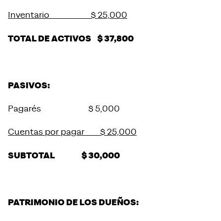
Inventario $ 25,000
TOTAL DE ACTIVOS $ 37,800
PASIVOS:
Pagarés $ 5,000
Cuentas por pagar $ 25,000
SUBTOTAL $ 30,000
PATRIMONIO DE LOS DUEÑOS: