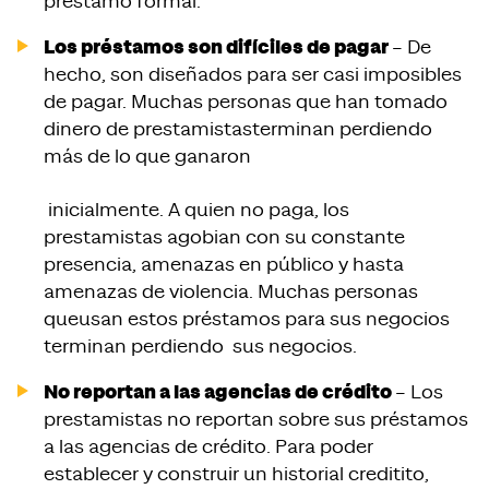
préstamo formal.
Los préstamos son difíciles de pagar
– De
hecho, son diseñados para ser casi imposibles
de pagar. Muchas personas que han tomado
dinero de prestamistasterminan perdiendo
más de lo que ganaron
inicialmente. A quien no paga, los
prestamistas agobian con su constante
presencia, amenazas en público y hasta
amenazas de violencia. Muchas personas
queusan estos préstamos para sus negocios
terminan perdiendo sus negocios.
No reportan a las agencias de crédito
– Los
prestamistas no reportan sobre sus préstamos
a las agencias de crédito. Para poder
establecer y construir un historial creditito,