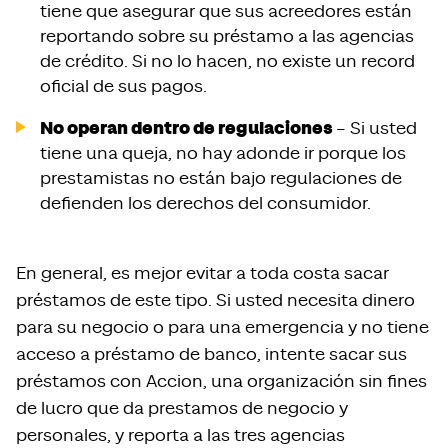
tiene que asegurar que sus acreedores están
reportando sobre su préstamo a las agencias
de crédito. Si no lo hacen, no existe un record
oficial de sus pagos.
No operan dentro de regulaciones
– Si usted
tiene una queja, no hay adonde ir porque los
prestamistas no están bajo regulaciones de
defienden los derechos del consumidor.
En general, es mejor evitar a toda costa sacar
préstamos de este tipo. Si usted necesita dinero
para su negocio o para una emergencia y no tiene
acceso a préstamo de banco, intente sacar sus
préstamos con Accion, una organización sin fines
de lucro que da prestamos de negocio y
personales, y reporta a las tres agencias