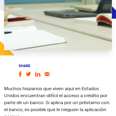
SHARE
Muchos hispanos que viven aquí en Estados
Unidos encuentran difícil el acceso a crédito por
parte de un banco. Si aplica por un préstamo con
el banco, es posible que le nieguen la aplicación