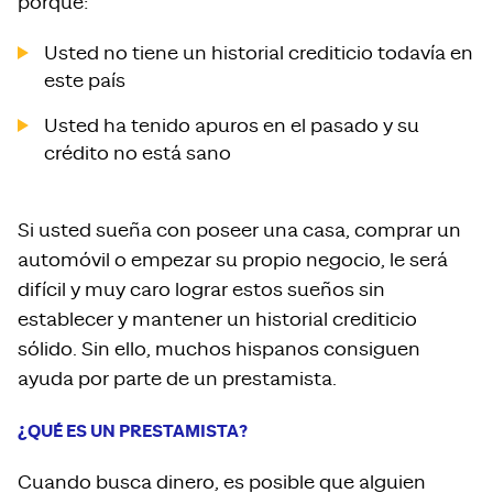
porque:
Usted no tiene un historial crediticio todavía en
este país
Usted ha tenido apuros en el pasado y su
crédito no está sano
Si usted sueña con poseer una casa, comprar un
automóvil o empezar su propio negocio, le será
difícil y muy caro lograr estos sueños sin
establecer y mantener un historial crediticio
sólido. Sin ello, muchos hispanos consiguen
ayuda por parte de un prestamista.
¿
QUÉ ES UN PRESTAMISTA?
Cuando busca dinero, es posible que alguien